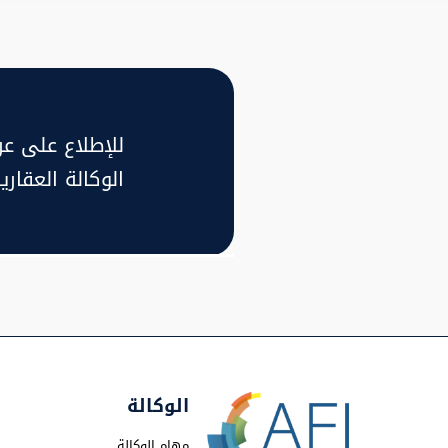
للإطلاع على عر
الوكالة العقار
الوكالة
مهام الوكالة