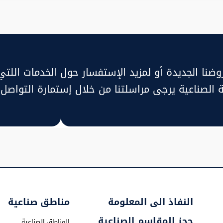
وضنا الجديدة أو لمزيد الإستفسار حول الخدمات اللت
ية الصناعية يرجى مراسلتنا من خلال إستمارة التواصل ا
النفاذ الى المعلومة
مناطق صناعية
حجز المقاسم الصناعية
المناطق الصناعية