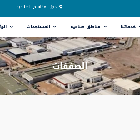
حجز المقاسم الصناعية
خدماتنا
مناطق صناعية
المستجدات
الوث
الصفقات