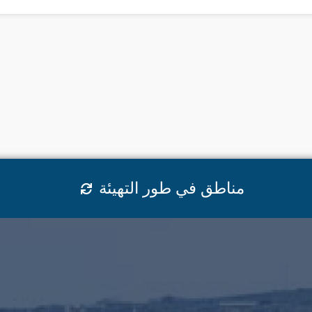
مناطق في طور التهيئة