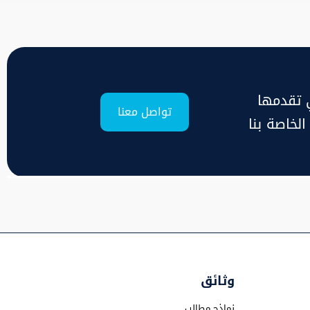
ي تقدمها
تواصل معنا
لخاصة بنا
وثائق
نماذج مطالب