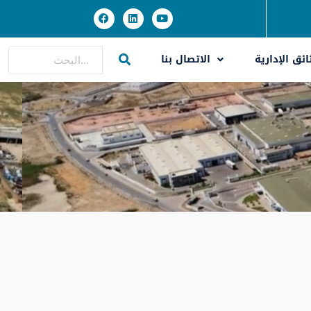
ائق الإدارية
الاتصال بنا