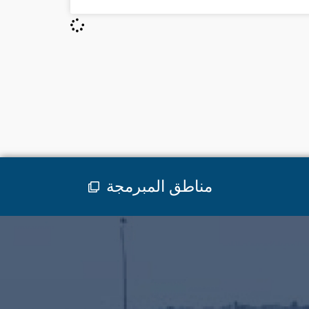
مناطق المبرمجة