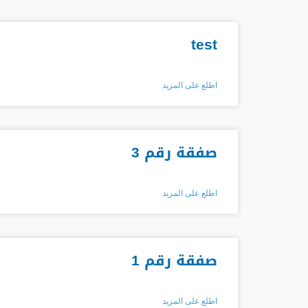
test
اطلع على المزيد
صفقة رقم 3
اطلع على المزيد
صفقة رقم 1
اطلع على المزيد