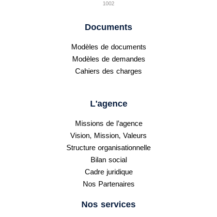
1002
Documents
Modèles de documents
Modèles de demandes
Cahiers des charges
L'agence
Missions de l’agence
Vision, Mission, Valeurs
Structure organisationnelle
Bilan social
Cadre juridique
Nos Partenaires
Nos services