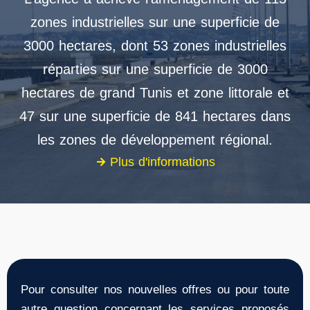
zones industrielles sur une superficie de
3000 hectares, dont 53 zones industrielles
réparties sur une superficie de 3000
hectares de grand Tunis et zone littorale et
47 sur une superficie de 841 hectares dans
les zones de développement régional.
Plus d'informations
Pour consulter nos nouvelles offres ou pour toute
autre question concernant les services proposés