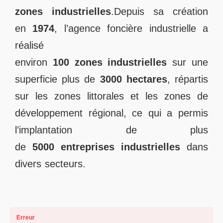
zones
industrielles
.Depuis sa création
en
1974
, l’agence foncière industrielle a
réalisé
environ
100
zones
industrielles
sur une
superficie plus de
3000
hectares
, répartis
sur les zones littorales et les zones de
développement régional, ce qui a permis
l’implantation de plus
de
5000
entreprises
industrielles
dans
divers secteurs.
Erreur