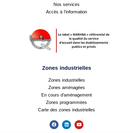
Nos services
Accès à l’information
Zones industrielles
Zones industrielles
Zones aménagées
En cours d’aménagement
Zones programmées
Carte des zones industrielles