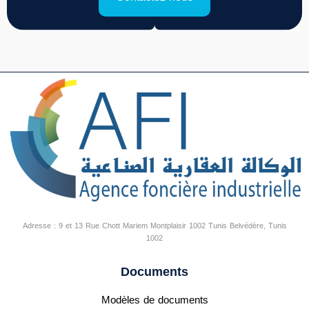
Adresse : 9 et 13 Rue Chott Mariem Montplaisir 1002 Tunis Belvédère, Tunis
1002
Documents
Modèles de documents