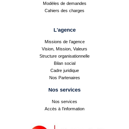
Modèles de demandes
Cahiers des charges
L'agence
Missions de l’agence
Vision, Mission, Valeurs
Structure organisationnelle
Bilan social
Cadre juridique
Nos Partenaires
Nos services
Nos services
Accès à l’information