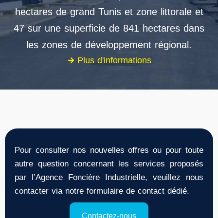
hectares de grand Tunis et zone littorale et
47 sur une superficie de 841 hectares dans
les zones de développement régional.
Plus d'informations
Pour consulter nos nouvelles offres ou pour toute
autre question concernant les services proposés
par l’Agence Foncière Industrielle, veuillez nous
contacter via notre formulaire de contact dédié.
Contactez-nous