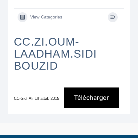
View Categories
CC.ZI.OUM-
LAADHAM.SIDI
BOUZID
Télécharger
CC-Sidi Ali Elhattab 2015