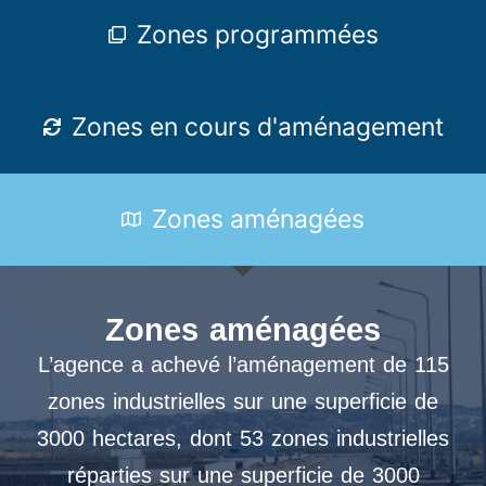
Zones programmées
Zones en cours d'aménagement
Zones aménagées
Zones aménagées
L’agence a achevé l’aménagement de 115
zones industrielles sur une superficie de
3000 hectares, dont 53 zones industrielles
réparties sur une superficie de 3000