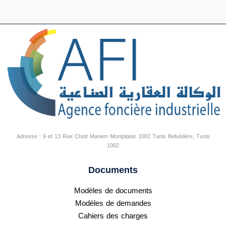
Adresse : 9 et 13 Rue Chott Mariem Montplaisir 1002 Tunis Belvédère, Tunis
1002
Documents
Modèles de documents
Modèles de demandes
Cahiers des charges