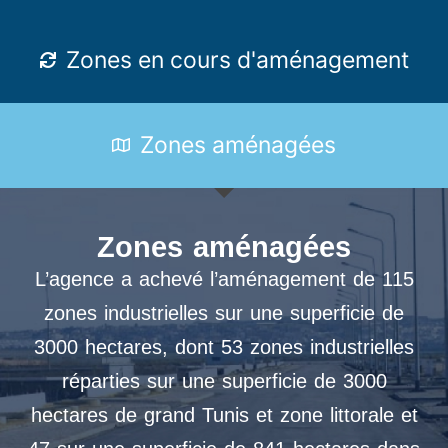
Zones en cours d'aménagement
Zones aménagées
Zones aménagées
L’agence a achevé l’aménagement de 115
zones industrielles sur une superficie de
3000 hectares, dont 53 zones industrielles
réparties sur une superficie de 3000
hectares de grand Tunis et zone littorale et