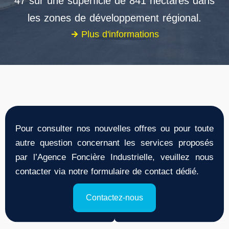
47 sur une superficie de 841 hectares dans
les zones de développement régional.
Plus d'informations
Pour consulter nos nouvelles offres ou pour toute
autre question concernant les services proposés
par l’Agence Foncière Industrielle, veuillez nous
contacter via notre formulaire de contact dédié.
Contactez-nous