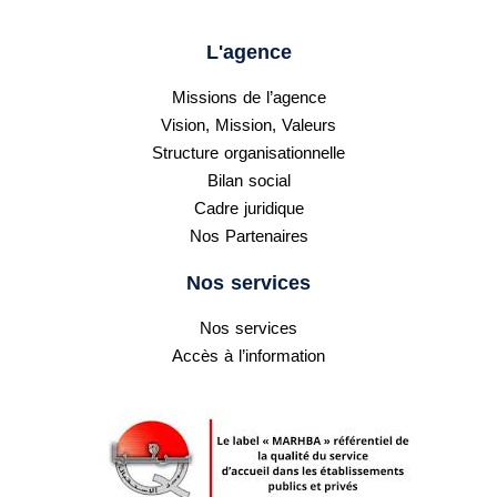
L'agence
Missions de l’agence
Vision, Mission, Valeurs
Structure organisationnelle
Bilan social
Cadre juridique
Nos Partenaires
Nos services
Nos services
Accès à l’information