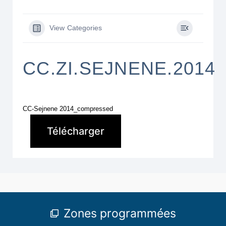
View Categories
CC.ZI.SEJNENE.2014
CC-Sejnene 2014_compressed
Télécharger
Zones programmées